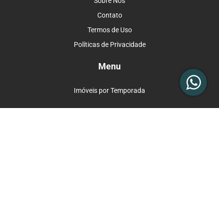
Sobre Nós
Contato
Termos de Uso
Políticas de Privacidade
Menu
Imóveis por Temporada
Siga-nos
Formas de Pagamento
Contato